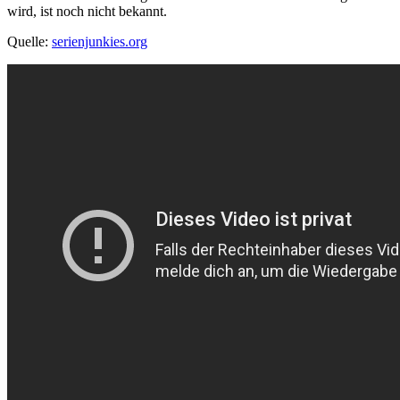
wird, ist noch nicht bekannt.
Quelle:
serienjunkies.org