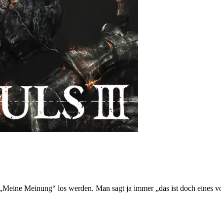
al „Meine Meinung“ los werden. Man sagt ja immer „das ist doch eines