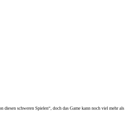
 von diesen schweren Spielen“, doch das Game kann noch viel mehr als