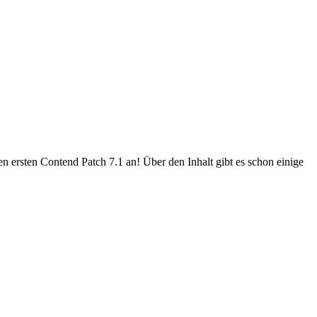
ersten Contend Patch 7.1 an! Über den Inhalt gibt es schon einige