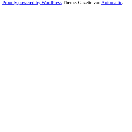
Proudly powered by WordPress
Theme: Gazette von
Automattic
.