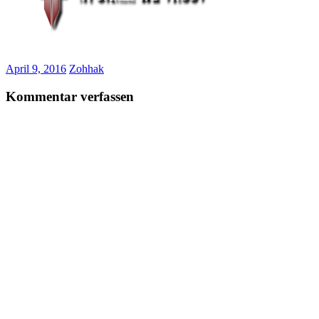
April 9, 2016
Zohhak
Kommentar verfassen